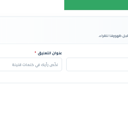
قبل ظهورها للقراء.
عنوان التعليق
*