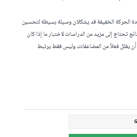
ادة الحركة الخفيفة قد يشكلان وسيلة بسيطة لتحسين
ئج تحتاج إلى مزيد من الدراسات لاختبار ما إذا كان
ن يقلل فعلاً من المضاعفات، وليس فقط يرتبط