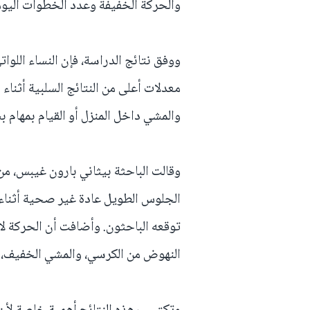
والحركة الخفيفة وعدد الخطوات اليوم
معدلات أعلى من النتائج السلبية أثناء
والمشي داخل المنزل أو القيام بمهام 
وقالت الباحثة بيثاني بارون غيبس، من
الجلوس الطويل عادة غير صحية أثناء 
توقعه الباحثون. وأضافت أن الحركة ل
النهوض من الكرسي، والمشي الخفيف، 