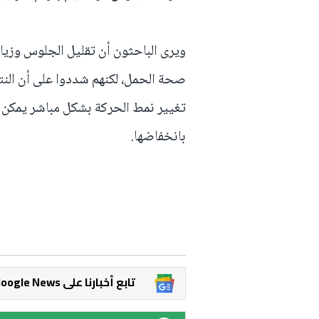
ويرى الباحثون أن تقليل الجلوس وزي
صحة الحمل، لكنهم شددوا على أن النتا
تغيير نمط الحركة بشكل مباشر يمكن أ
بانخفاضها.
Google News تابع أخبارنا على