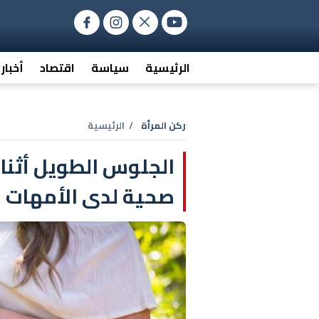
الرئيسية
سياسة
اقتصاد
أخبار
ركن المرأة
/ الرئيسية
الجلوس الطويل أثنا
صحية لدى الأمهات