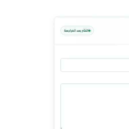
النشر بعد المراجعة