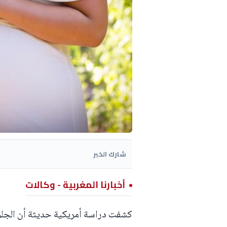
شارك الخبر
أخبارنا المغربية - وكالات
كشفت دراسة أمريكية حديثة أن الجلو