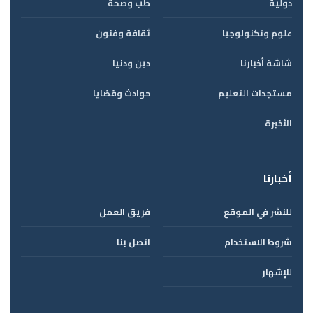
دولية
طب وصحة
علوم وتكنولوجيا
ثقافة وفنون
شاشة أخبارنا
دين ودنيا
مستجدات التعليم
حوادث وقضايا
الأخيرة
أخبارنا
للنشر في الموقع
فريق العمل
شروط الاستخدام
اتصل بنا
للإشهار