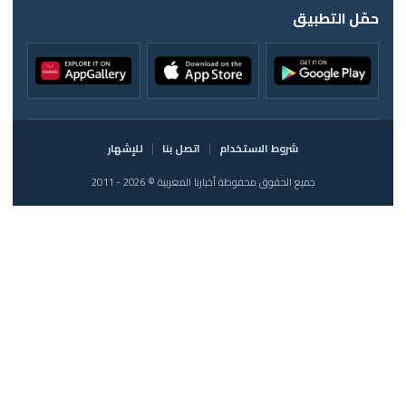
حمّل التطبيق
شروط الاستخدام
اتصل بنا
للإشهار
جميع الحقوق محفوظة أخبارنا المغربية © 2026 - 2011