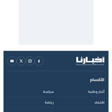
الأقسام
أخبار وطنية
سياسة
اقتصاد
رياضة