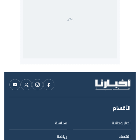
الأقسام
أخبار وطنية
سياسة
اقتصاد
رياضة