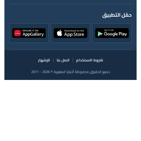
حمّل التطبيق
شروط الاستخدام
اتصل بنا
للإشهار
جميع الحقوق محفوظة أخبارنا المغربية © 2026 - 2011