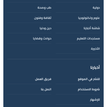
دولية
طب وصحة
علوم وتكنولوجيا
ثقافة وفنون
شاشة أخبارنا
دين ودنيا
مستجدات التعليم
حوادث وقضايا
الأخيرة
أخبارنا
للنشر في الموقع
فريق العمل
شروط الاستخدام
اتصل بنا
للإشهار