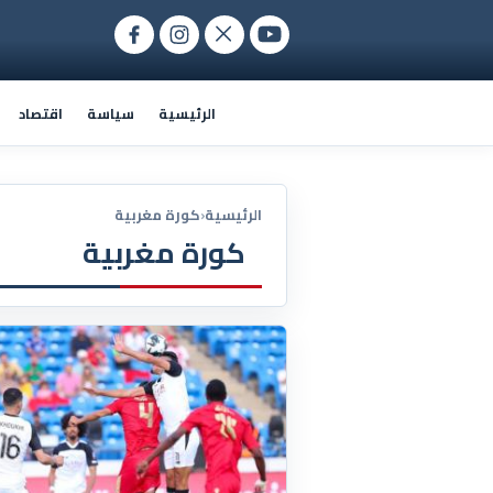
الرئيسية
سياسة
اقتصاد
الرئيسية
‹
كورة مغربية
كورة مغربية