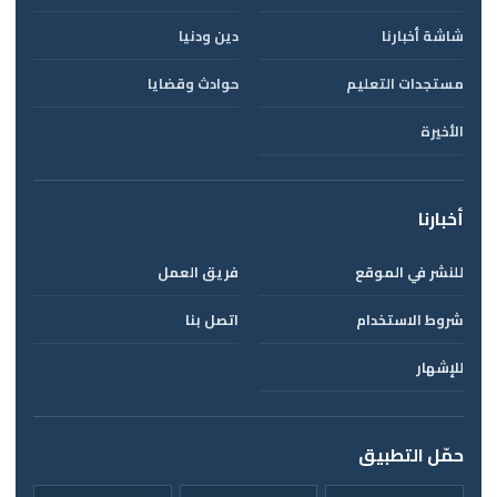
شاشة أخبارنا
دين ودنيا
مستجدات التعليم
حوادث وقضايا
الأخيرة
أخبارنا
للنشر في الموقع
فريق العمل
شروط الاستخدام
اتصل بنا
للإشهار
حمّل التطبيق