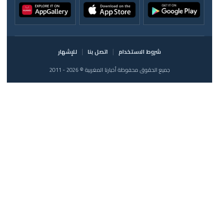
شروط الاستخدام
اتصل بنا
للإشهار
جميع الحقوق محفوظة أخبارنا المغربية © 2026 - 2011