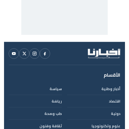
الأقسام
أخبار وطنية
سياسة
اقتصاد
رياضة
دولية
طب وصحة
علوم وتكنولوجيا
ثقافة وفنون