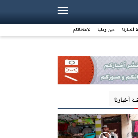
 أخبارنا
دين ودنيا
لإعلاناتكم
 أخبارنا