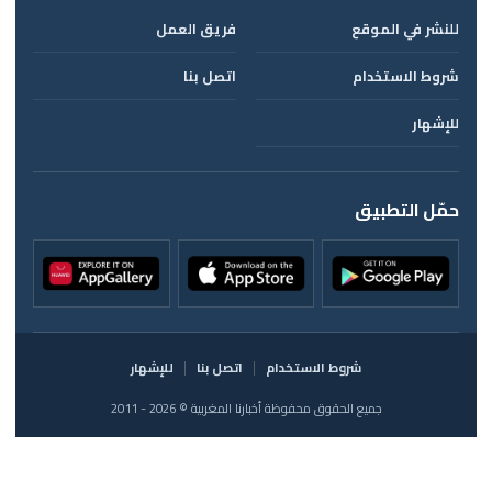
للنشر في الموقع
فريق العمل
شروط الاستخدام
اتصل بنا
للإشهار
حمّل التطبيق
شروط الاستخدام
اتصل بنا
للإشهار
جميع الحقوق محفوظة أخبارنا المغربية © 2026 - 2011