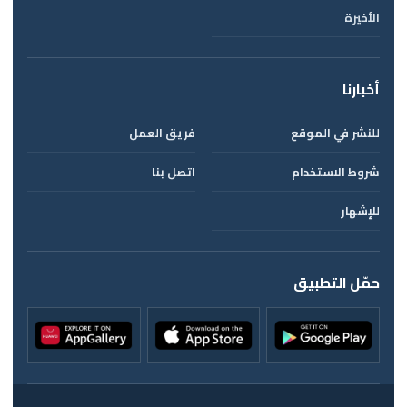
الأخيرة
أخبارنا
للنشر في الموقع
فريق العمل
شروط الاستخدام
اتصل بنا
للإشهار
حمّل التطبيق