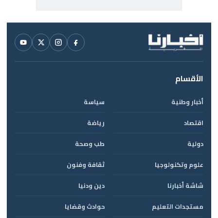
الأقسام
أخبار وطنية
سياسة
اقتصاد
رياضة
دولية
طب وصحة
علوم وتكنولوجيا
ثقافة وفنون
شاشة أخبارنا
دين ودنيا
مستجدات التعليم
حوادث وقضايا