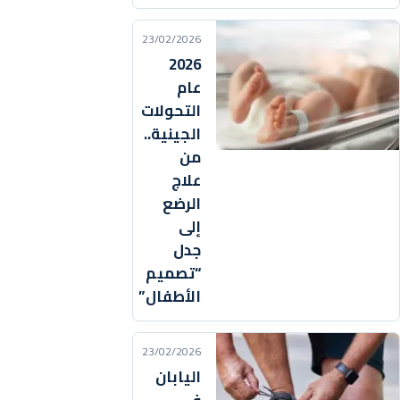
23/02/2026
2026
عام
التحولات
الجينية..
من
علاج
الرضع
إلى
جدل
“تصميم
الأطفال”
23/02/2026
اليابان