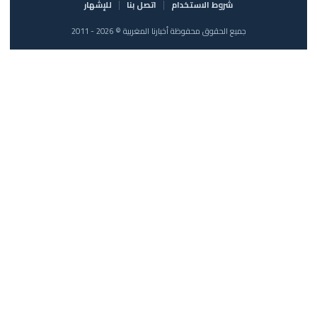
شروط الاستخدام
اتصل بنا
للإشهار
جميع الحقوق محفوظة أخبارنا المغربية © 2026 - 2011