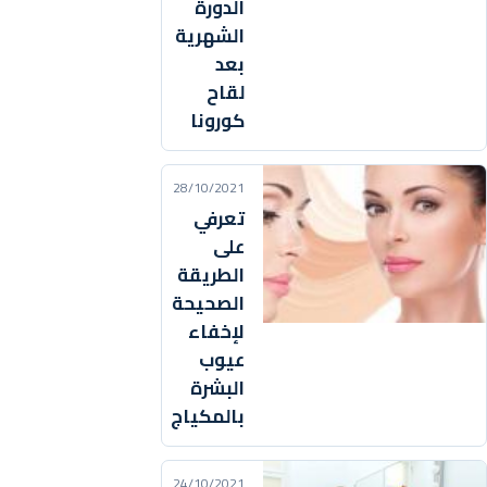
الدورة
الشهرية
بعد
لقاح
كورونا
28/10/2021
تعرفي
على
الطريقة
الصحيحة
لإخفاء
عيوب
البشرة
بالمكياج
24/10/2021