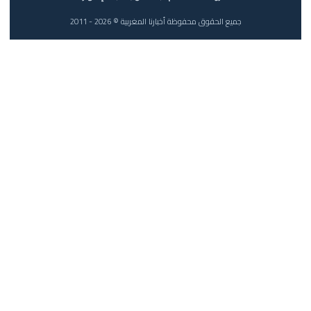
جميع الحقوق محفوظة أخبارنا المغربية © 2026 - 2011