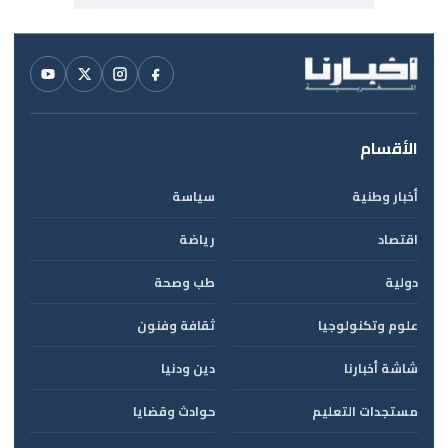
الأقسام
أخبار وطنية
سياسة
اقتصاد
رياضة
دولية
طب وصحة
علوم وتكنولوجيا
ثقافة وفنون
شاشة أخبارنا
دين ودنيا
مستجدات التعليم
حوادث وقضايا