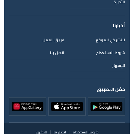
الأخيرة
أخبارنا
للنشر في الموقع
فريق العمل
شروط الاستخدام
اتصل بنا
للإشهار
حمّل التطبيق
شروط الاستخدام
اتصل بنا
للإشهار