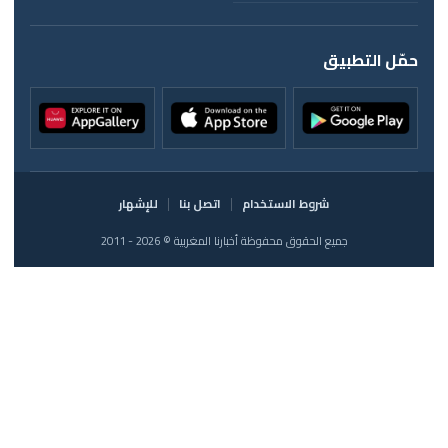
حمّل التطبيق
شروط الاستخدام
اتصل بنا
للإشهار
جميع الحقوق محفوظة أخبارنا المغربية © 2026 - 2011