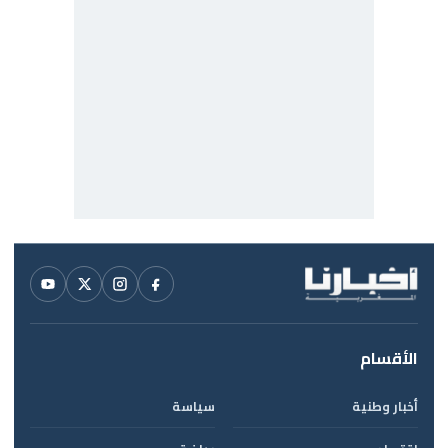
الأقسام
أخبار وطنية
سياسة